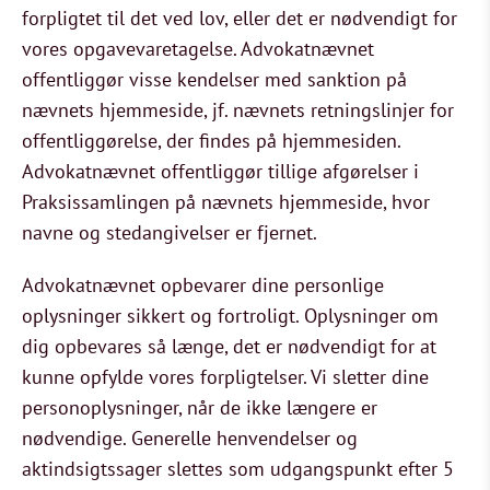
forpligtet til det ved lov, eller det er nødvendigt for
vores opgavevaretagelse. Advokatnævnet
offentliggør visse kendelser med sanktion på
nævnets hjemmeside, jf. nævnets retningslinjer for
offentliggørelse, der findes på hjemmesiden.
Advokatnævnet offentliggør tillige afgørelser i
Praksissamlingen på nævnets hjemmeside, hvor
navne og stedangivelser er fjernet.
Advokatnævnet opbevarer dine personlige
oplysninger sikkert og fortroligt. Oplysninger om
dig opbevares så længe, det er nødvendigt for at
kunne opfylde vores forpligtelser. Vi sletter dine
personoplysninger, når de ikke længere er
nødvendige. Generelle henvendelser og
aktindsigtssager slettes som udgangspunkt efter 5