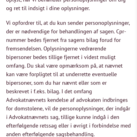
og ret til indsigt i dine oplysninger.
Vi opfordrer til, at du kun sender personoplysninger,
der er nødvendige for behandlingen af sagen. Cpr-
nummer bedes fjernet fra sagens bilag forud for
fremsendelsen. Oplysningerne vedrørende
bipersoner bedes tillige fjernet i videst muligt
omfang. Du skal være opmærksom på, at nævnet
kan være forpligtet til at underrette eventuelle
bipersoner, som du har nævnt eller som er
beskrevet i f.eks. bilag. I det omfang
Advokatnævnets kendelse af advokaten indbringes
for domstolene, vil de personoplysninger, der indgår
i Advokatnævnets sag, tillige kunne indgå i den
efterfølgende retssag eller i øvrigt i forbindelse med
anden efterfølgende sagsbehandling.