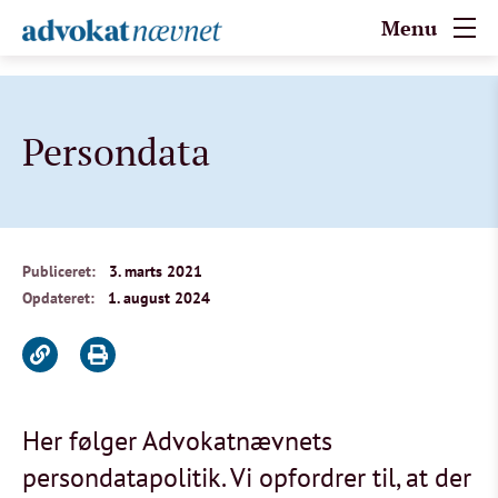
Menu
Persondata
Publiceret:
3. marts 2021
Opdateret:
1. august 2024
Her følger Advokatnævnets
persondatapolitik. Vi opfordrer til, at der