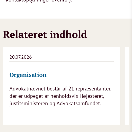
Relateret indhold
20.07.2026
Organisation
Advokatnævnet består af 21 repræsentanter,
der er udpeget af henholdsvis Højesteret,
justitsministeren og Advokatsamfundet.