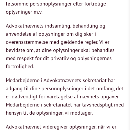
følsomme personoplysninger eller fortrolige
oplysninger m.v.
Advokatnævnets indsamling, behandling og
anvendelse af oplysninger om dig sker i
overensstemmelse med gældende regler. Vi er
bevidste om, at dine oplysninger skal behandles
med respekt for dit privatliv og oplysningernes
fortrolighed.
Medarbejderne i Advokatnævnets sekretariat har
adgang til dine personoplysninger i det omfang, det
er nødvendigt for varetagelse af nævnets opgaver.
Medarbejderne i sekretariatet har tavshedspligt med
hensyn til de oplysninger, vi modtager.
Advokatnævnet videregiver oplysninger, når vi er