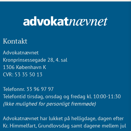
Kontakt
Advokatnævnet
Kronprinsessegade 28, 4. sal
1306 København K
CVR: 53 35 50 13
Telefonnr. 33 96 97 97
Telefontid tirsdag, onsdag og fredag kl. 10:00-11:30
(Ikke mulighed for personligt fremmøde)
Advokatnævnet har lukket på helligdage, dagen efter
Kr. Himmelfart, Grundlovsdag samt dagene mellem jul