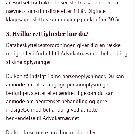
år. Bortset fra frakendelser, slettes sanktioner på
nævnets sanktionsliste efter 10 år. Digitale
klagesager slettes som udgangspunkt efter 30 år.
3. Hvilke rettigheder har du?
Databeskyttelsesforordningen giver dig en række
rettigheder i forhold til Advokatnævnets behandling
af dine oplysninger.
Du kan få indsigt i dine personoplysninger. Du kan
anmode om at få urigtige personoplysninger
berigtiget, slettet eller ændret, ligesom du kan
anmode om begrænset behandling og gøre
indsigelse mod behandling ved at rette
henvendelse til Advokatnævnet.
Du kan læse mere om dine rettigheder i