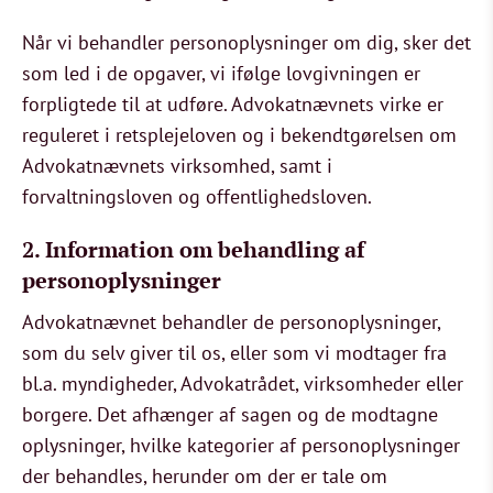
Når vi behandler personoplysninger om dig, sker det
som led i de opgaver, vi ifølge lovgivningen er
forpligtede til at udføre. Advokatnævnets virke er
reguleret i retsplejeloven og i bekendtgørelsen om
Advokatnævnets virksomhed, samt i
forvaltningsloven og offentlighedsloven.
2. Information om behandling af
personoplysninger
Advokatnævnet behandler de personoplysninger,
som du selv giver til os, eller som vi modtager fra
bl.a. myndigheder, Advokatrådet, virksomheder eller
borgere. Det afhænger af sagen og de modtagne
oplysninger, hvilke kategorier af personoplysninger
der behandles, herunder om der er tale om