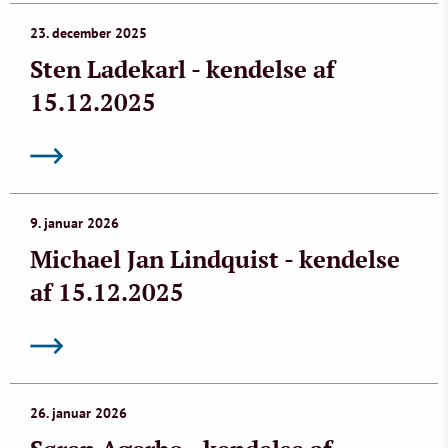
23. december 2025
Sten Ladekarl - kendelse af
15.12.2025
9. januar 2026
Michael Jan Lindquist - kendelse
af 15.12.2025
26. januar 2026