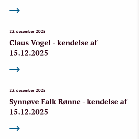
23. december 2025
Claus Vogel - kendelse af
15.12.2025
23. december 2025
Synnøve Falk Rønne - kendelse af
15.12.2025