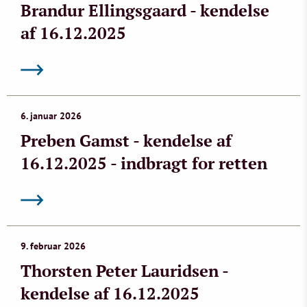
Brandur Ellingsgaard - kendelse
af 16.12.2025
6. januar 2026
Preben Gamst - kendelse af
16.12.2025 - indbragt for retten
9. februar 2026
Thorsten Peter Lauridsen -
kendelse af 16.12.2025