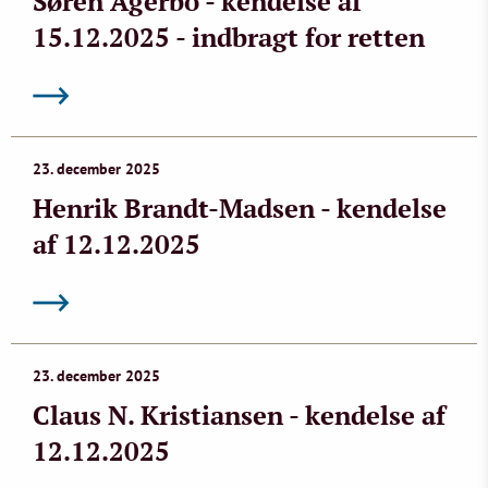
Søren Agerbo - kendelse af
15.12.2025 - indbragt for retten
23. december 2025
Henrik Brandt-Madsen - kendelse
af 12.12.2025
23. december 2025
Claus N. Kristiansen - kendelse af
12.12.2025